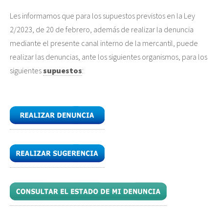
Les informamos que para los supuestos previstos en la Ley
2/2023, de 20 de febrero, además de realizar la denuncia
mediante el presente canal interno de la mercantil, puede
realizar las denuncias, ante los siguientes organismos, para los
siguientes
supuestos
: